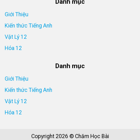
Danh mục
Giới Thiệu
Kiến thức Tiếng Anh
Vật Lý 12
Hóa 12
Danh mục
Giới Thiệu
Kiến thức Tiếng Anh
Vật Lý 12
Hóa 12
Copyright 2026 © Chăm Học Bài