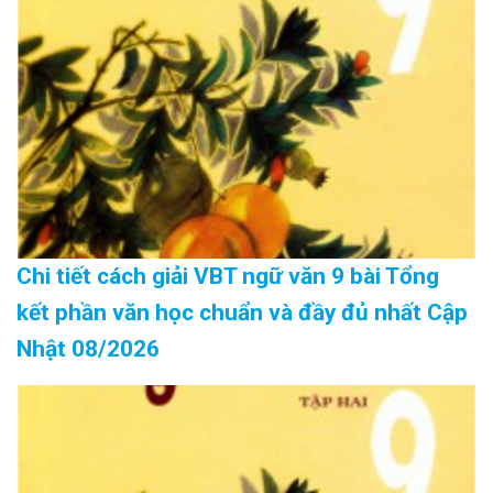
Chi tiết cách giải VBT ngữ văn 9 bài Tổng
kết phần văn học chuẩn và đầy đủ nhất Cập
Nhật 08/2026