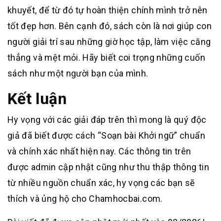
khuyết, để từ đó tự hoàn thiện chính mình trở nên
tốt đẹp hơn. Bên cạnh đó, sách còn là nơi giúp con
người giải trí sau những giờ học tập, làm việc căng
thẳng và mệt mỏi. Hãy biết coi trọng những cuốn
sách như một người bạn của mình.
Kết luận
Hy vọng với các giải đáp trên thì mong là quý độc
giả đã biết được cách “Soạn bài Khởi ngữ” chuẩn
và chính xác nhất hiện nay. Các thông tin trên
được admin cập nhật cũng như thu thập thông tin
từ nhiều nguồn chuẩn xác, hy vọng các bạn sẽ
thích và ủng hộ cho Chamhocbai.com.