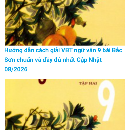
Hướng dẫn cách giải VBT ngữ văn 9 bài Bắc
Sơn chuẩn và đầy đủ nhất Cập Nhật
08/2026