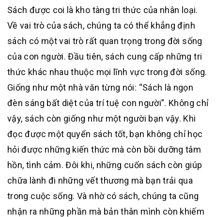
Sách được coi là kho tàng tri thức của nhân loại.
Về vai trò của sách, chúng ta có thể khẳng định
sách có một vai trò rất quan trọng trong đời sống
của con người. Đầu tiên, sách cung cấp những tri
thức khác nhau thuộc mọi lĩnh vực trong đời sống.
Giống như một nhà văn từng nói: “Sách là ngọn
đèn sáng bất diệt của trí tuệ con người”. Không chỉ
vậy, sách còn giống như một người bạn vậy. Khi
đọc được một quyển sách tốt, bạn không chỉ học
hỏi được những kiến thức mà còn bồi dưỡng tâm
hồn, tình cảm. Đôi khi, những cuốn sách còn giúp
chữa lành đi những vết thương mà bạn trải qua
trong cuộc sống. Và nhờ có sách, chúng ta cũng
nhận ra những phần mà bản thân mình còn khiếm