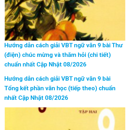
Hướng dẫn cách giải VBT ngữ văn 9 bài Thư
(điện) chúc mừng và thăm hỏi (chi tiết)
chuẩn nhất Cập Nhật 08/2026
Hướng dẫn cách giải VBT ngữ văn 9 bài
Tổng kết phần văn học (tiếp theo) chuẩn
nhất Cập Nhật 08/2026