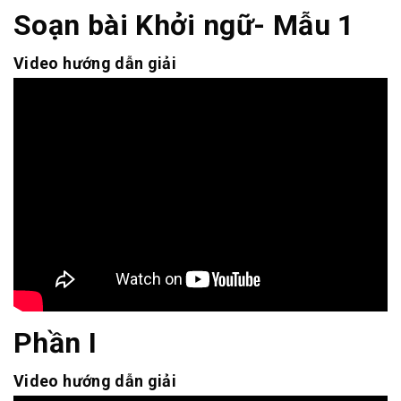
Soạn bài Khởi ngữ- Mẫu 1
Video hướng dẫn giải
Phần I
Video hướng dẫn giải