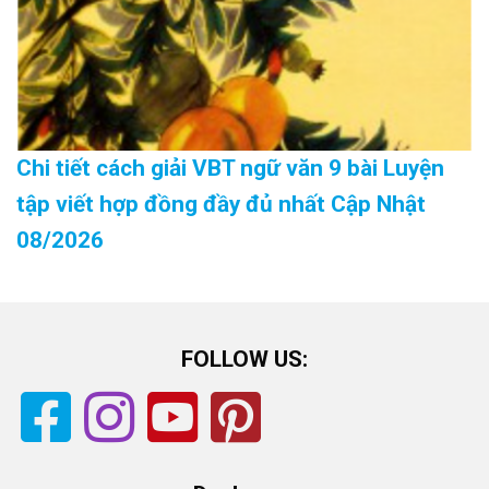
Chi tiết cách giải VBT ngữ văn 9 bài Luyện
tập viết hợp đồng đầy đủ nhất Cập Nhật
08/2026
FOLLOW US: