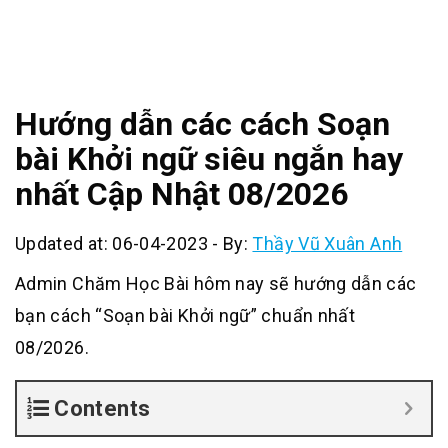
Hướng dẫn các cách Soạn
bài Khởi ngữ siêu ngắn hay
nhất Cập Nhật 08/2026
Updated at: 06-04-2023
-
By:
Thầy Vũ Xuân Anh
Admin Chăm Học Bài hôm nay sẽ hướng dẫn các
bạn cách “Soạn bài Khởi ngữ” chuẩn nhất
08/2026.
Contents