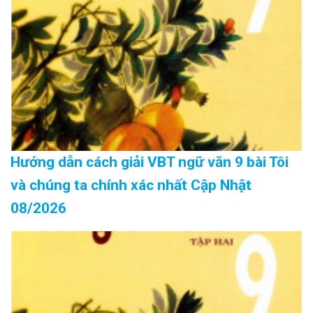
Hướng dẫn cách giải VBT ngữ văn 9 bài Tôi
và chúng ta chính xác nhất Cập Nhật
08/2026