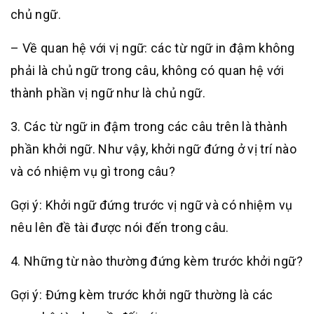
chủ ngữ.
– Về quan hệ với vị ngữ: các từ ngữ in đậm không
phải là chủ ngữ trong câu, không có quan hệ với
thành phần vị ngữ như là chủ ngữ.
3. Các từ ngữ in đậm trong các câu trên là thành
phần khởi ngữ. Như vậy, khởi ngữ đứng ở vị trí nào
và có nhiệm vụ gì trong câu?
Gợi ý: Khởi ngữ đứng trước vị ngữ và có nhiệm vụ
nêu lên đề tài được nói đến trong câu.
4. Những từ nào thường đứng kèm trước khởi ngữ?
Gợi ý: Đứng kèm trước khởi ngữ thường là các