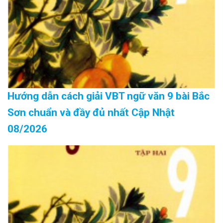
Hướng dẫn cách giải VBT ngữ văn 9 bài Bắc
Sơn chuẩn và đầy đủ nhất Cập Nhật
08/2026