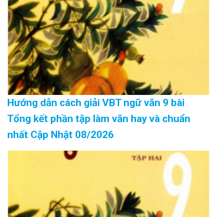
Hướng dẫn cách giải VBT ngữ văn 9 bài
Tổng kết phần tập làm văn hay và chuẩn
nhất Cập Nhật 08/2026