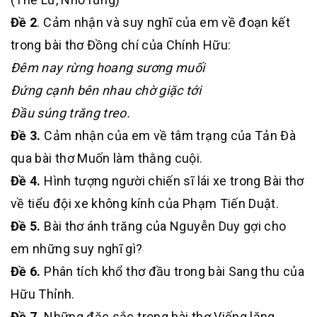
Đề 2
. Cảm nhận và suy nghĩ của em về đoạn kết
trong bài thơ Đồng chí của Chính Hữu:
Đêm nay rừng hoang sương muối
Đứng cạnh bên nhau chờ giặc tới
Đầu súng trăng treo.
Đề 3.
Cảm nhận của em về tâm trạng của Tản Đà
qua bài thơ Muốn làm thằng cuội.
Đề 4.
Hình tượng người chiến sĩ lái xe trong Bài thơ
về tiểu đội xe không kính của Phạm Tiến Duật.
Đề 5.
Bài thơ ánh trăng của Nguyễn Duy gợi cho
em những suy nghĩ gì?
Đề 6.
Phân tích khổ thơ đầu trong bài Sang thu của
Hữu Thỉnh.
Đề 7.
Những đặc sắc trong bài thơ Viếng lăng