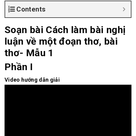
Contents
Soạn bài Cách làm bài nghị
luận về một đoạn thơ, bài
thơ- Mẫu 1
Phần I
Video hướng dẫn giải