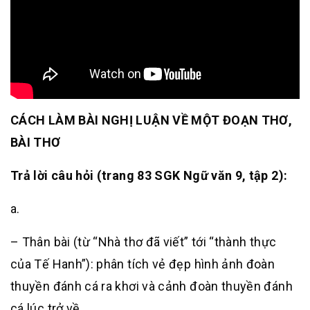
CÁCH LÀM BÀI NGHỊ LUẬN VỀ MỘT ĐOẠN THƠ,
BÀI THƠ
Trả lời câu hỏi (trang 83 SGK Ngữ văn 9, tập 2):
a.
– Thân bài (từ “Nhà thơ đã viết” tới “thành thực
của Tế Hanh”): phân tích vẻ đẹp hình ảnh đoàn
thuyền đánh cá ra khơi và cảnh đoàn thuyền đánh
cá lúc trở về.