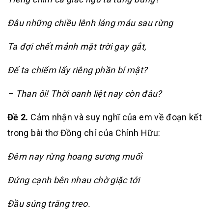
Đâu những chiều lênh láng máu sau rừng
Ta đợi chết mảnh mặt trời gay gắt,
Để ta chiếm lấy riêng phần bí mật?
– Than ôi! Thời oanh liệt nay còn đâu?
Đề 2.
Cảm nhận và suy nghĩ của em về đoạn kết
trong bài thơ Đồng chí của Chính Hữu:
Đêm nay rừng hoang sương muối
Đứng cạnh bên nhau chờ giặc tới
Đầu súng trăng treo.