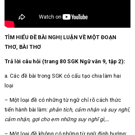
TÌM HIỂU ĐỀ BÀI NGHỊ LUẬN VỀ MỘT ĐOẠN
THƠ, BÀI THƠ
Trả lời câu hỏi (trang 80 SGK Ngữ văn 9, tập 2):
a. Các đề bài trong SGK có cấu tạo chia làm hai
loại
– Một loại đề có những từ ngữ chỉ rõ cách thức
tiến hành bài làm:
phân tích, cảm nhận và suy nghĩ,
cảm nhận, gợi cho em những suy nghĩ gì,…
– Một loại đề không có những từ ngữ định hướng: