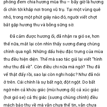
phóng đem chia hương mùa thu – bấy giờ là hương
ổi chín tới khắp nơi trong vũ trụ. Tại một vùng quê
nhỏ, trong một phút giây nào đó, người viết chợt
bắt gặp hương thu và bỗng sững sờ.
Đã cảm được hương ổi, đã nhận ra gió se, hơn
thế nữa, mắt lại còn nhìn thấy sương đang chùng
chình qua ngõ. Những dấu hiệu đặc trưng của mùa
thu đều hiện diện. Thế mà sao tác giả lại viết “hình
như thu đã về”. Còn điều chi nữa mà ngờ? Thu đã
vể thật đấy rồi, sao lại còn nghi hoặc? Như đã nói
ở trên. Cái chính là sự bất ngờ, đột ngột. Do bất
ngờ nên cả khứu giác (mùi hương ổi) cả xúc giác
(hơi gió se) cả thị giác (sương chùng chình) đều
mách bảo thu về mà vẫn chưa thể tin, vẫn chưa