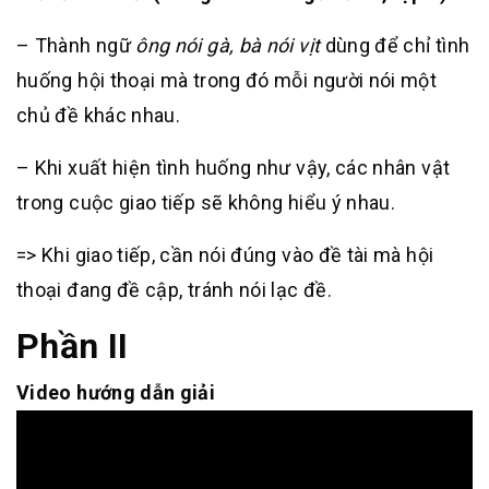
– Thành ngữ
ông nói gà, bà nói vịt
dùng để chỉ tình
huống hội thoại mà trong đó mỗi người nói một
chủ đề khác nhau.
– Khi xuất hiện tình huống như vậy, các nhân vật
trong cuộc giao tiếp sẽ không hiểu ý nhau.
=> Khi giao tiếp, cần nói đúng vào đề tài mà hội
thoại đang đề cập, tránh nói lạc đề.
Phần II
Video hướng dẫn giải