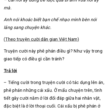
mà.
Anh nói khoác biết bạn chế nhạo mình bèn nói
lảng sang chuyện khác.
(Theo truyện cười dân gian Việt Nam)
Truyện cười này phê phán điều gì? Như vậy trong
giao tiếp có điều gì cần tránh?
Trả lời
– Tiếng cười trong truyện cười có tác dụng lên án,
phê phán những cái xấu. Ở mẩu chuyện trên, tình
tiết gây cười nằm ở lời đối đáp giữa hai nhân vật,
đặc biệt là ở lời thoại cuối. Cái xấu bị phê phán ở