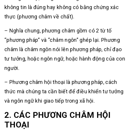
không tin là đúng hay không có bằng chứng xác
thực (phương châm về chất).
– Nghĩa chung, phương châm gồm có 2 từ tố
“phương pháp” và “châm ngôn” ghép lại. Phương
châm là châm ngôn nói lên phương pháp, chỉ đạo
tư tưởng, hoặc ngôn ngữ, hoặc hành động của con
người.
–
Phương châm hội thoại là
phương pháp, cách
thức mà chúng ta cần biết để điều khiển tư tưởng
và ngôn ngữ khi giao tiếp trong xã hội.
2.
CÁC PHƯƠNG CHÂM HỘI
THOẠI