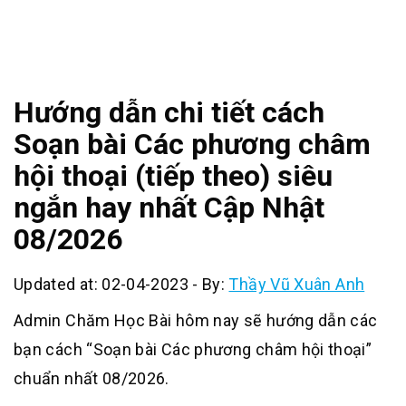
Hướng dẫn chi tiết cách
Soạn bài Các phương châm
hội thoại (tiếp theo) siêu
ngắn hay nhất Cập Nhật
08/2026
Updated at: 02-04-2023
-
By:
Thầy Vũ Xuân Anh
Admin Chăm Học Bài hôm nay sẽ hướng dẫn các
bạn cách “Soạn bài Các phương châm hội thoại”
chuẩn nhất 08/2026.