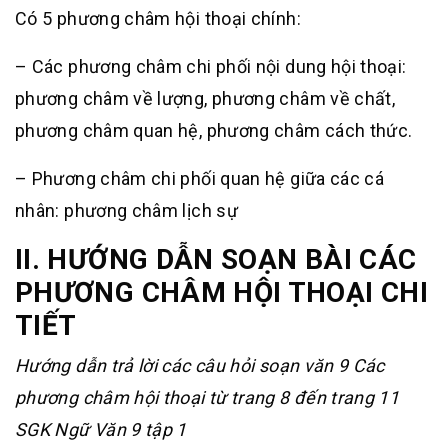
Có 5 phương châm hội thoại chính:
– Các phương châm chi phối nội dung hội thoại:
phương châm về lượng, phương châm về chất,
phương châm quan hệ, phương châm cách thức.
– Phương châm chi phối quan hệ giữa các cá
nhân: phương châm lịch sự
II. HƯỚNG DẪN
SOẠN BÀI CÁC
PHƯƠNG CHÂM HỘI THOẠI CHI
TIẾT
Hướng dẫn trả lời các câu hỏi soạn văn 9 Các
phương châm hội thoại từ trang 8 đến trang 11
SGK Ngữ Văn 9 tập 1