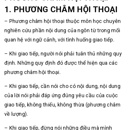
1.
PHƯƠNG CHÂM HỘI THOẠI
– Phương châm hội thoại thuộc môn học chuyên
nghiên cứu phần nội dung của ngôn từ trong mối
quan hệ với ngữ cảnh, với tình huống giao tiếp.
– Khi giao tiếp, người nói phải tuân thủ những quy
định. Những quy định đó được thể hiện qua các
phương châm hội thoại.
– Khi giao tiếp, cần nói cho có nội dung, nội dung
của lời nói phải đáp ứng đúng yêu cầu của cuộc
giao tiếp, không thiếu, không thừa (phương châm
về lượng).
– Khi giao tiếp, đừng nói những điều mà mình