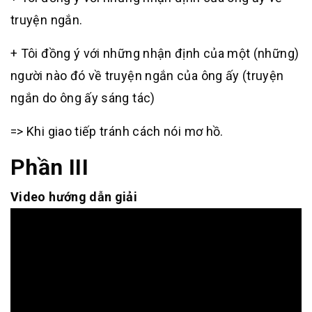
truyện ngắn.
+ Tôi đồng ý với những nhận định của một (những)
người nào đó về truyện ngắn của ông ấy (truyện
ngắn do ông ấy sáng tác)
=> Khi giao tiếp tránh cách nói mơ hồ.
Phần III
Video hướng dẫn giải