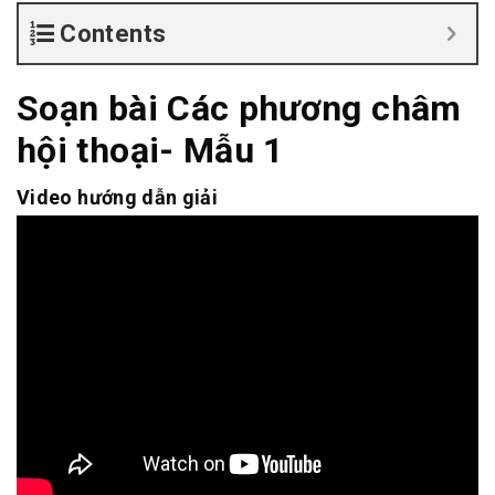
Contents
Soạn bài Các phương châm
hội thoại- Mẫu 1
Video hướng dẫn giải