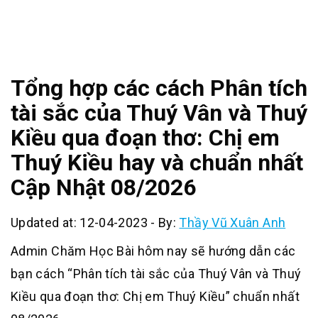
Tổng hợp các cách Phân tích
tài sắc của Thuý Vân và Thuý
Kiều qua đoạn thơ: Chị em
Thuý Kiều hay và chuẩn nhất
Cập Nhật 08/2026
Updated at: 12-04-2023
-
By:
Thầy Vũ Xuân Anh
Admin Chăm Học Bài hôm nay sẽ hướng dẫn các
bạn cách “Phân tích tài sắc của Thuý Vân và Thuý
Kiều qua đoạn thơ: Chị em Thuý Kiều” chuẩn nhất