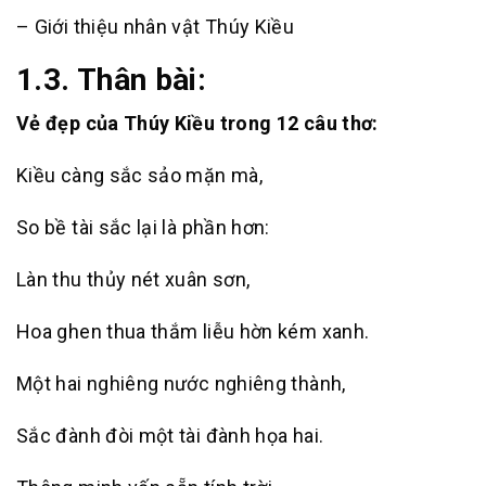
– Giới thiệu nhân vật Thúy Kiều
1.3. Thân bài:
Vẻ đẹp của Thúy Kiều trong 12 câu thơ:
Kiều càng sắc sảo mặn mà,
So bề tài sắc lại là phần hơn:
Làn thu thủy nét xuân sơn,
Hoa ghen thua thắm liễu hờn kém xanh.
Một hai nghiêng nước nghiêng thành,
Sắc đành đòi một tài đành họa hai.