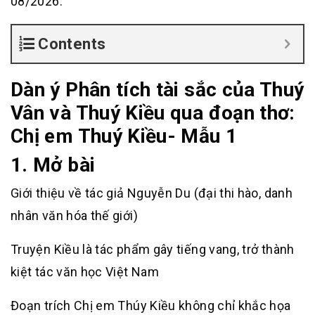
08/2026.
Contents
Dàn ý
Phân tích tài sắc của Thuý
Vân và Thuý Kiều qua đoạn thơ:
Chị em Thuý Kiều- Mẫu 1
1. Mở bài
Giới thiệu về tác giả Nguyễn Du (đại thi hào, danh
nhân văn hóa thế giới)
Truyện Kiều là tác phẩm gây tiếng vang, trở thành
kiệt tác văn học Việt Nam
Đoạn trích Chị em Thúy Kiều không chỉ khắc họa