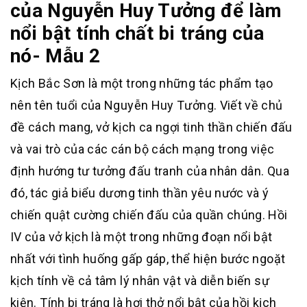
của Nguyễn Huy Tưởng để làm
nổi bật tính chất bi tráng của
nó- Mẫu 2
Kịch Bắc Sơn là một trong những tác phẩm tạo
nên tên tuổi của Nguyễn Huy Tưởng. Viết về chủ
đề cách mang, vở kịch ca ngợi tinh thần chiến đấu
và vai trò của các cán bộ cách mạng trong việc
định hướng tư tưởng đấu tranh của nhân dân. Qua
đó, tác giả biểu dương tinh thần yêu nước và ý
chiến quật cường chiến đấu của quần chúng. Hồi
IV của vở kịch là một trong những đoạn nổi bật
nhất với tình huống gấp gáp, thể hiện bước ngoặt
kịch tính về cả tâm lý nhân vật và diễn biến sự
kiện. Tính bi tráng là hơi thở nổi bật của hồi kịch