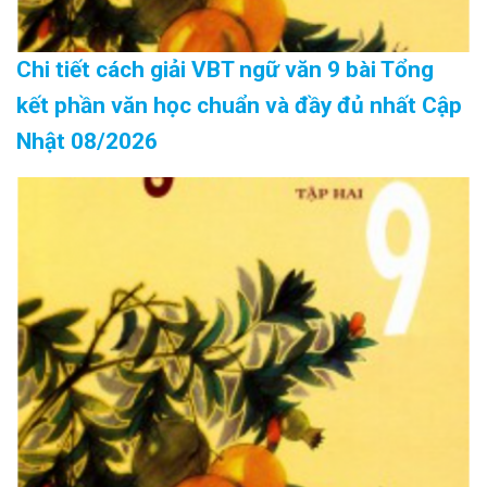
Chi tiết cách giải VBT ngữ văn 9 bài Tổng
kết phần văn học chuẩn và đầy đủ nhất Cập
Nhật 08/2026