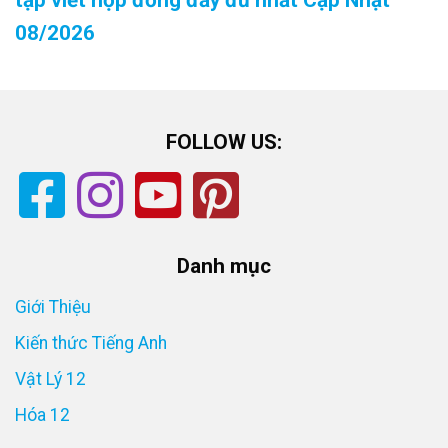
08/2026
FOLLOW US:
Danh mục
Giới Thiệu
Kiến thức Tiếng Anh
Vật Lý 12
Hóa 12