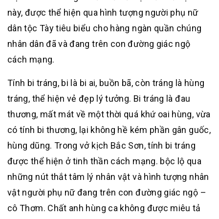
này, được thể hiện qua hình tượng người phụ nữ
dân tộc Tày tiêu biểu cho hàng ngàn quần chúng
nhân dân đã và đang trên con đường giác ngộ
cách mạng.
Tính bi tráng, bi là bi ai, buồn bã, còn tráng là hùng
tráng, thể hiện vẻ đẹp lý tưởng. Bi tráng là đau
thương, mất mát về một thời quá khứ oai hùng, vừa
có tính bi thương, lại không hề kém phần gân guốc,
hùng dũng. Trong vở kịch Bắc Sơn, tính bi tráng
được thể hiện ở tinh thần cách mạng. bộc lộ qua
những nút thắt tâm lý nhân vật và hình tượng nhân
vật người phụ nữ đang trên con đường giác ngộ –
cô Thơm. Chất anh hùng ca không được miêu tả