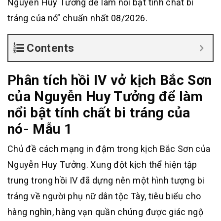
Nguyễn Huy Tưởng để làm nổi bật tính chất bi
tráng của nó” chuẩn nhất 08/2026.
Contents
Phân tích hồi IV vở kịch Bắc Sơn
của Nguyễn Huy Tưởng để làm
nổi bật tính chất bi tráng của
nó- Mẫu 1
Chủ đề cách mạng in đậm trong kịch Bắc Sơn của
Nguyễn Huy Tưởng. Xung đột kịch thể hiện tập
trung trong hồi IV đã dựng nên một hình tượng bi
tráng về người phụ nữ dân tộc Tày, tiêu biểu cho
hàng nghìn, hàng vạn quần chúng được giác ngộ