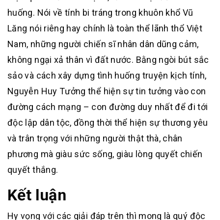
huống. Nói về tính bi tráng trong khuôn khổ Vũ
Lăng nói riêng hay chính là toàn thể lãnh thổ Việt
Nam, những người chiến sĩ nhân dân dũng cảm,
không ngại xả thân vì đất nước. Bằng ngòi bút sắc
sảo và cách xây dựng tình huống truyện kịch tính,
Nguyễn Huy Tưởng thể hiện sự tin tưởng vào con
đường cách mạng – con đường duy nhất để đi tới
độc lập dân tộc, đồng thời thể hiện sự thương yêu
và trân trọng với những người thật thà, chân
phương mà giàu sức sống, giàu lòng quyết chiến
quyết thắng.
Kết luận
Hy vọng với các giải đáp trên thì mong là quý độc