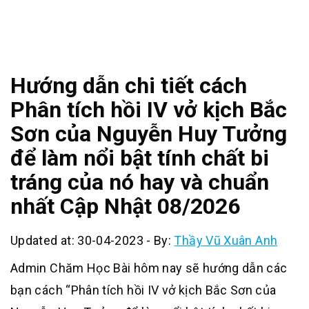
Hướng dẫn chi tiết cách
Phân tích hồi IV vở kịch Bắc
Sơn của Nguyễn Huy Tưởng
để làm nổi bật tính chất bi
tráng của nó hay và chuẩn
nhất Cập Nhật 08/2026
Updated at: 30-04-2023
-
By:
Thầy Vũ Xuân Anh
Admin Chăm Học Bài hôm nay sẽ hướng dẫn các
bạn cách “Phân tích hồi IV vở kịch Bắc Sơn của