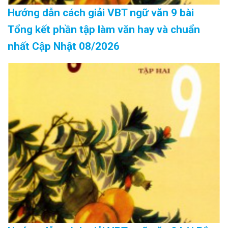
Hướng dẫn cách giải VBT ngữ văn 9 bài
Tổng kết phần tập làm văn hay và chuẩn
nhất Cập Nhật 08/2026