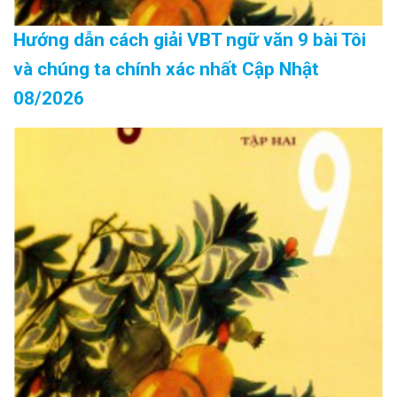
Hướng dẫn cách giải VBT ngữ văn 9 bài Tôi
và chúng ta chính xác nhất Cập Nhật
08/2026