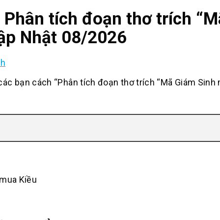
h Phân tích đoạn thơ trích “
Cập Nhật 08/2026
nh
c bạn cách “Phân tích đoạn thơ trích “Mã Giám Sinh
 mua Kiều