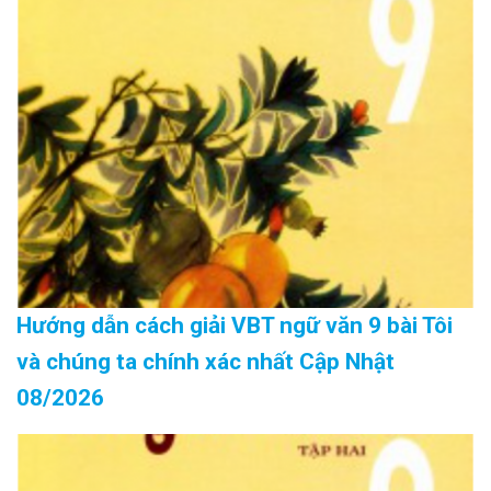
Hướng dẫn cách giải VBT ngữ văn 9 bài Tôi
và chúng ta chính xác nhất Cập Nhật
08/2026