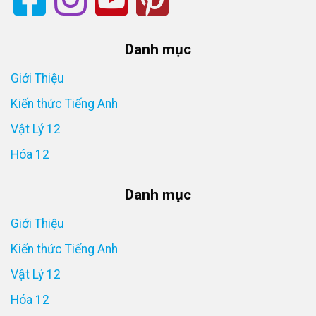
Danh mục
Giới Thiệu
Kiến thức Tiếng Anh
Vật Lý 12
Hóa 12
Danh mục
Giới Thiệu
Kiến thức Tiếng Anh
Vật Lý 12
Hóa 12