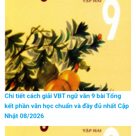
Chi tiết cách giải VBT ngữ văn 9 bài Tổng
kết phần văn học chuẩn và đầy đủ nhất Cập
Nhật 08/2026