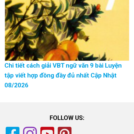
Chi tiết cách giải VBT ngữ văn 9 bài Luyện
tập viết hợp đồng đầy đủ nhất Cập Nhật
08/2026
FOLLOW US: