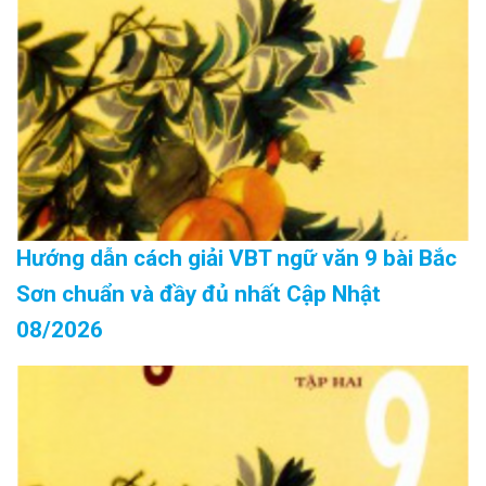
Hướng dẫn cách giải VBT ngữ văn 9 bài Bắc
Sơn chuẩn và đầy đủ nhất Cập Nhật
08/2026