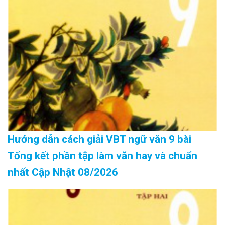
Hướng dẫn cách giải VBT ngữ văn 9 bài
Tổng kết phần tập làm văn hay và chuẩn
nhất Cập Nhật 08/2026