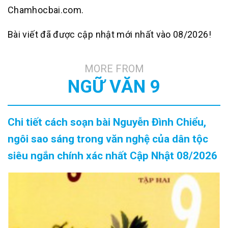
Chamhocbai.com.
Bài viết đã được cập nhật mới nhất vào 08/2026!
MORE FROM
NGỮ VĂN 9
Chi tiết cách soạn bài Nguyễn Đình Chiểu,
ngôi sao sáng trong văn nghệ của dân tộc
siêu ngắn chính xác nhất Cập Nhật 08/2026