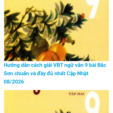
Hướng dẫn cách giải VBT ngữ văn 9 bài Bắc
Sơn chuẩn và đầy đủ nhất Cập Nhật
08/2026