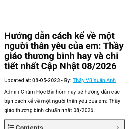
Hướng dẫn cách kể về một
người thân yêu của em: Thầy
giáo thương binh hay và chi
tiết nhất Cập Nhật 08/2026
Updated at: 08-05-2023
-
By:
Thầy Vũ Xuân Anh
Admin Chăm Học Bài hôm nay sẽ hướng dẫn các
bạn cách kể về một người thân yêu của em: Thầy
giáo thương binh chuẩn nhất 08/2026.
Contents