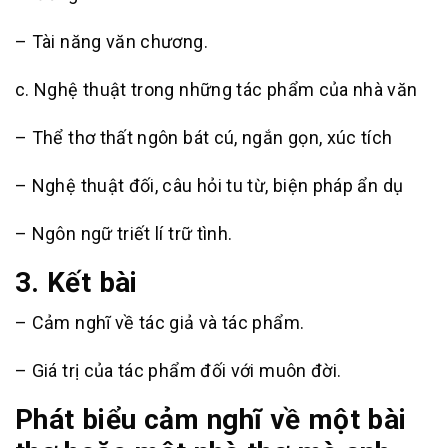
– Tài năng văn chương.
c. Nghệ thuật trong những tác phẩm của nhà văn
– Thể thơ thất ngôn bát cú, ngắn gọn, xúc tích
– Nghệ thuật đối, câu hỏi tu từ, biện pháp ẩn dụ
– Ngôn ngữ triết lí trữ tình.
3. Kết bài
– Cảm nghĩ về tác giả và tác phẩm.
– Giá trị của tác phẩm đối với muôn đời.
Phát biểu cảm nghĩ về một bài