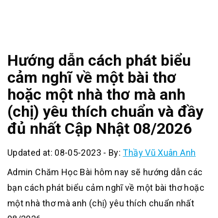
Hướng dẫn cách phát biểu
cảm nghĩ về một bài thơ
hoặc một nhà thơ mà anh
(chị) yêu thích chuẩn và đầy
đủ nhất Cập Nhật 08/2026
Updated at: 08-05-2023
-
By:
Thầy Vũ Xuân Anh
Admin Chăm Học Bài hôm nay sẽ hướng dẫn các
bạn cách phát biểu cảm nghĩ về một bài thơ hoặc
một nhà thơ mà anh (chị) yêu thích chuẩn nhất