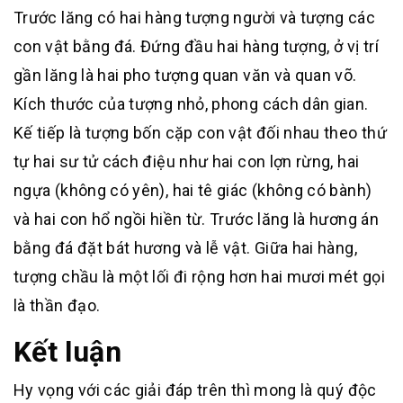
Trước lăng có hai hàng tượng người và tượng các
con vật bằng đá. Đứng đầu hai hàng tượng, ở vị trí
gần lăng là hai pho tượng quan văn và quan võ.
Kích thước của tượng nhỏ, phong cách dân gian.
Kế tiếp là tượng bốn cặp con vật đối nhau theo thứ
tự hai sư tử cách điệu như hai con lợn rừng, hai
ngựa (không có yên), hai tê giác (không có bành)
và hai con hổ ngồi hiền từ. Trước lăng là hương án
bằng đá đặt bát hương và lễ vật. Giữa hai hàng,
tượng chầu là một lối đi rộng hơn hai mươi mét gọi
là thần đạo.
Kết luận
Hy vọng với các giải đáp trên thì mong là quý độc