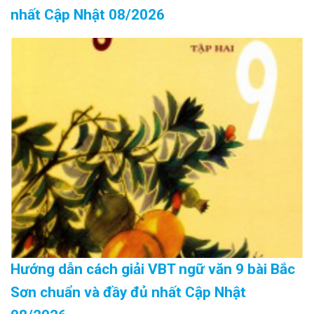
nhất Cập Nhật 08/2026
Hướng dẫn cách giải VBT ngữ văn 9 bài Bắc
Sơn chuẩn và đầy đủ nhất Cập Nhật