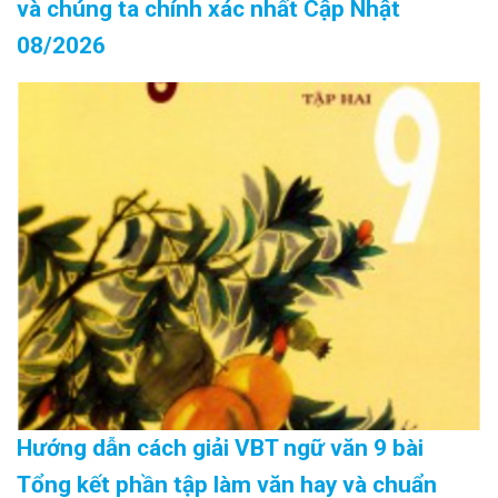
và chúng ta chính xác nhất Cập Nhật
08/2026
Hướng dẫn cách giải VBT ngữ văn 9 bài
Tổng kết phần tập làm văn hay và chuẩn