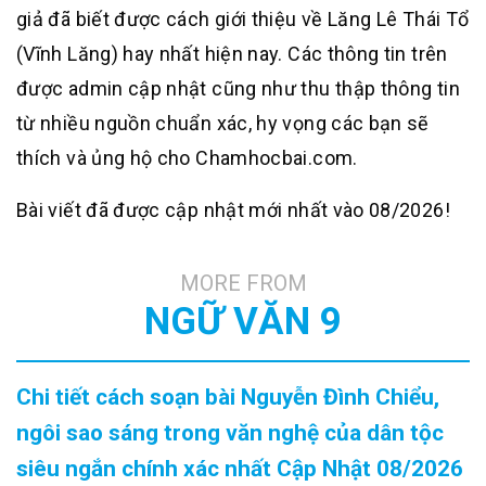
giả đã biết được cách giới thiệu về Lăng Lê Thái Tổ
(Vĩnh Lăng) hay nhất hiện nay. Các thông tin trên
được admin cập nhật cũng như thu thập thông tin
từ nhiều nguồn chuẩn xác, hy vọng các bạn sẽ
thích và ủng hộ cho Chamhocbai.com.
Bài viết đã được cập nhật mới nhất vào 08/2026!
MORE FROM
NGỮ VĂN 9
Chi tiết cách soạn bài Nguyễn Đình Chiểu,
ngôi sao sáng trong văn nghệ của dân tộc
siêu ngắn chính xác nhất Cập Nhật 08/2026