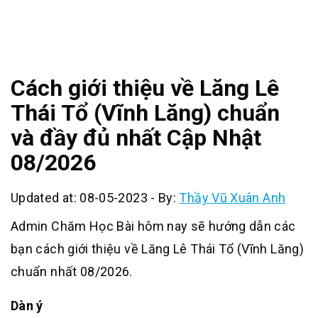
Cách giới thiệu về Lăng Lê
Thái Tổ (Vĩnh Lăng) chuẩn
và đầy đủ nhất Cập Nhật
08/2026
Updated at: 08-05-2023
-
By:
Thầy Vũ Xuân Anh
Admin Chăm Học Bài hôm nay sẽ hướng dẫn các
bạn cách giới thiệu về Lăng Lê Thái Tổ (Vĩnh Lăng)
chuẩn nhất 08/2026.
Dàn ý