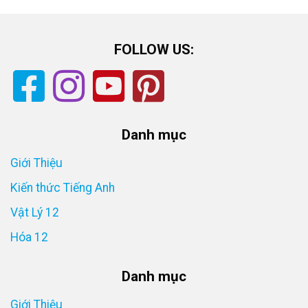
FOLLOW US:
Danh mục
Giới Thiệu
Kiến thức Tiếng Anh
Vật Lý 12
Hóa 12
Danh mục
Giới Thiệu