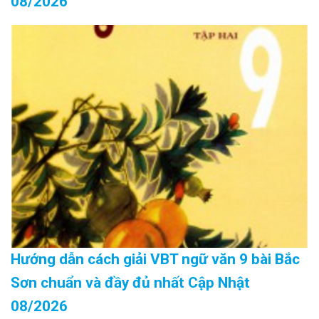
08/2026
Hướng dẫn cách giải VBT ngữ văn 9 bài Bắc
Sơn chuẩn và đầy đủ nhất Cập Nhật
08/2026