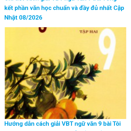
kết phần văn học chuẩn và đầy đủ nhất Cập
Nhật 08/2026
Hướng dẫn cách giải VBT ngữ văn 9 bài Tôi