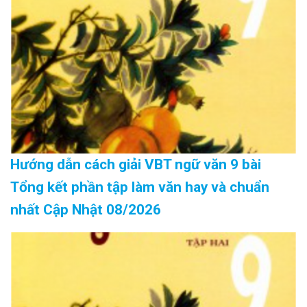
Hướng dẫn cách giải VBT ngữ văn 9 bài
Tổng kết phần tập làm văn hay và chuẩn
nhất Cập Nhật 08/2026