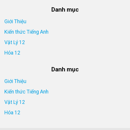
Danh mục
Giới Thiệu
Kiến thức Tiếng Anh
Vật Lý 12
Hóa 12
Danh mục
Giới Thiệu
Kiến thức Tiếng Anh
Vật Lý 12
Hóa 12