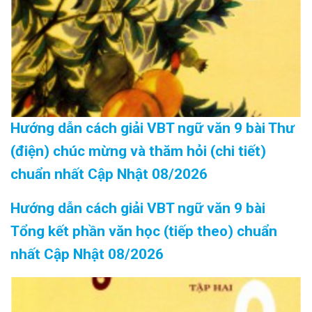
Hướng dẫn cách giải VBT ngữ văn 9 bài Thư
(điện) chúc mừng và thăm hỏi (chi tiết)
chuẩn nhất Cập Nhật 08/2026
Hướng dẫn cách giải VBT ngữ văn 9 bài
Tổng kết phần văn học (tiếp theo) chuẩn
nhất Cập Nhật 08/2026