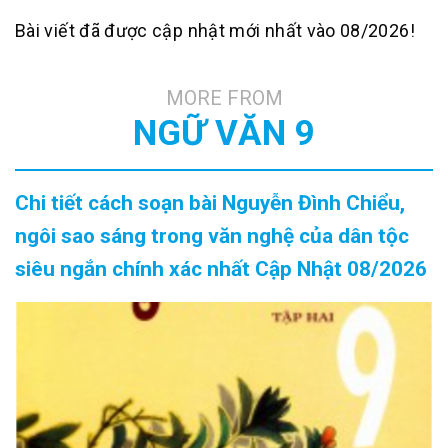
Bài viết đã được cập nhật mới nhất vào 08/2026!
MORE FROM
NGỮ VĂN 9
Chi tiết cách soạn bài Nguyễn Đình Chiểu,
ngôi sao sáng trong văn nghệ của dân tộc
siêu ngắn chính xác nhất Cập Nhật 08/2026