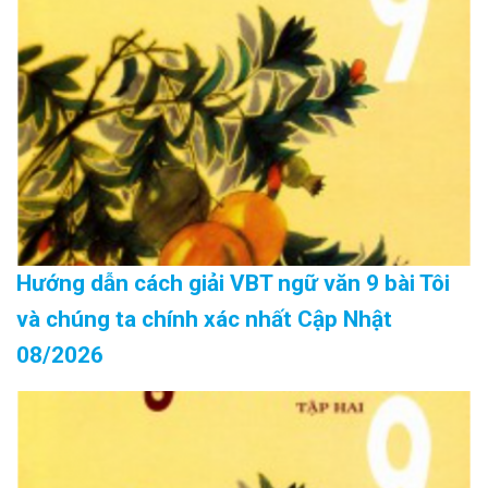
Hướng dẫn cách giải VBT ngữ văn 9 bài Tôi
và chúng ta chính xác nhất Cập Nhật
08/2026