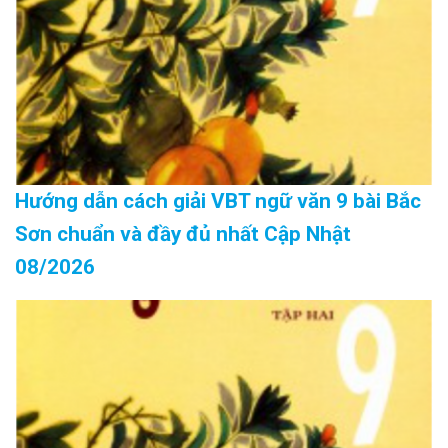
Hướng dẫn cách giải VBT ngữ văn 9 bài Bắc
Sơn chuẩn và đầy đủ nhất Cập Nhật
08/2026