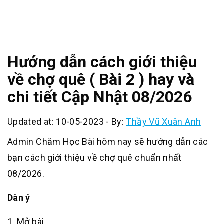
Hướng dẫn cách giới thiệu
về chợ quê ( Bài 2 ) hay và
chi tiết Cập Nhật 08/2026
Updated at: 10-05-2023
-
By:
Thầy Vũ Xuân Anh
Admin Chăm Học Bài hôm nay sẽ hướng dẫn các
bạn cách giới thiệu về chợ quê chuẩn nhất
08/2026.
Dàn ý
1. Mở bài