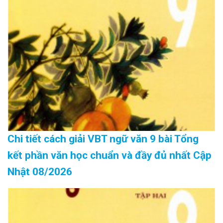
Chi tiết cách giải VBT ngữ văn 9 bài Tổng
kết phần văn học chuẩn và đầy đủ nhất Cập
Nhật 08/2026