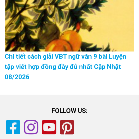
Chi tiết cách giải VBT ngữ văn 9 bài Luyện
tập viết hợp đồng đầy đủ nhất Cập Nhật
08/2026
FOLLOW US: