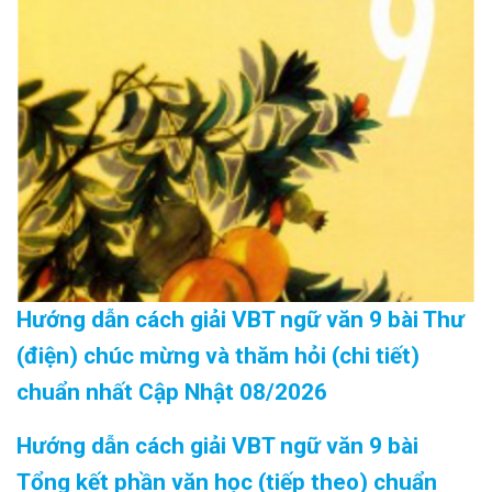
Hướng dẫn cách giải VBT ngữ văn 9 bài Thư
(điện) chúc mừng và thăm hỏi (chi tiết)
chuẩn nhất Cập Nhật 08/2026
Hướng dẫn cách giải VBT ngữ văn 9 bài
Tổng kết phần văn học (tiếp theo) chuẩn