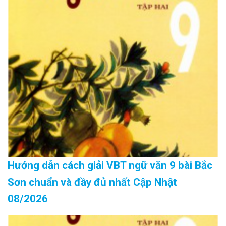
Hướng dẫn cách giải VBT ngữ văn 9 bài Bắc
Sơn chuẩn và đầy đủ nhất Cập Nhật
08/2026