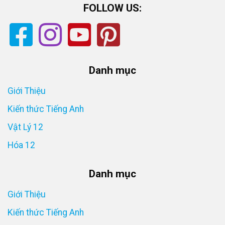
FOLLOW US:
Danh mục
Giới Thiệu
Kiến thức Tiếng Anh
Vật Lý 12
Hóa 12
Danh mục
Giới Thiệu
Kiến thức Tiếng Anh