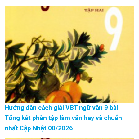
Hướng dẫn cách giải VBT ngữ văn 9 bài
Tổng kết phần tập làm văn hay và chuẩn
nhất Cập Nhật 08/2026