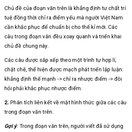
Chủ đề của đoạn văn trên là khẳng định tư chất trí
tuệ đồng thời chỉ ra điểm yếu mà người Việt Nam
cần khắc phục để chuẩn bị cho thế kỉ mới. Các
câu trong đoạn văn đều xoay quanh và triển khai
chủ đề chung này.
Các câu được sắp xếp theo một trình tự hợp lí,
chặt chẽ, thể hiện được mạch phát triển lập luận:
khẳng định thế mạnh -> chỉ ra nhược điểm -> đòi
hỏi phải khắc phục nhược điểm.
2.
Phân tích liên kết về mặt hình thức giữa các câu
trong đoạn văn trên.
Gợi ý
: Trong đoạn văn trên, người viết đã sử dụng