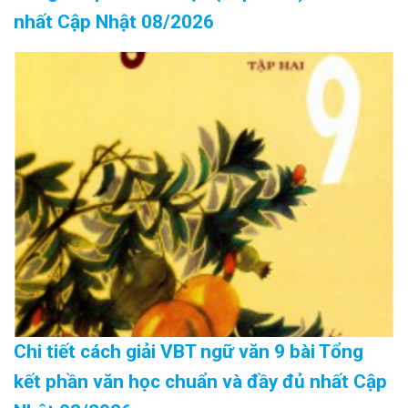
nhất Cập Nhật 08/2026
Chi tiết cách giải VBT ngữ văn 9 bài Tổng
kết phần văn học chuẩn và đầy đủ nhất Cập