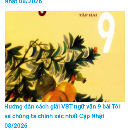
Nhật 08/2026
Hướng dẫn cách giải VBT ngữ văn 9 bài Tôi
và chúng ta chính xác nhất Cập Nhật
08/2026