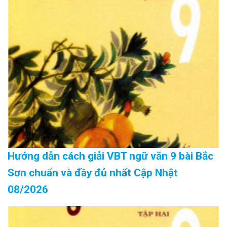
Hướng dẫn cách giải VBT ngữ văn 9 bài Bắc
Sơn chuẩn và đầy đủ nhất Cập Nhật
08/2026