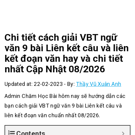
Chi tiết cách giải VBT ngữ
văn 9 bài Liên kết câu và liên
kết đoạn văn hay và chi tiết
nhất Cập Nhật 08/2026
Updated at: 22-02-2023
-
By:
Thầy Vũ Xuân Anh
Admin Chăm Học Bài hôm nay sẽ hướng dẫn các
bạn cách giải VBT ngữ văn 9 bài Liên kết câu và
liên kết đoạn văn chuẩn nhất 08/2026.
Contents