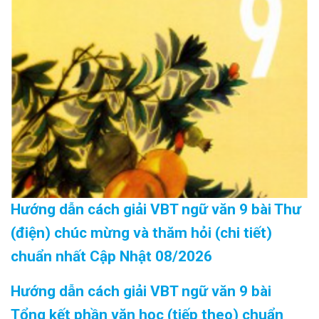
Hướng dẫn cách giải VBT ngữ văn 9 bài Thư
(điện) chúc mừng và thăm hỏi (chi tiết)
chuẩn nhất Cập Nhật 08/2026
Hướng dẫn cách giải VBT ngữ văn 9 bài
Tổng kết phần văn học (tiếp theo) chuẩn