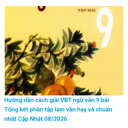
Hướng dẫn cách giải VBT ngữ văn 9 bài
Tổng kết phần tập làm văn hay và chuẩn
nhất Cập Nhật 08/2026