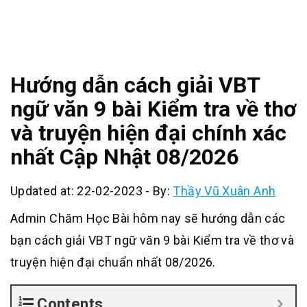
Hướng dẫn cách giải VBT
ngữ văn 9 bài Kiểm tra về thơ
và truyện hiện đại chính xác
nhất Cập Nhật 08/2026
Updated at: 22-02-2023
-
By:
Thầy Vũ Xuân Anh
Admin Chăm Học Bài hôm nay sẽ hướng dẫn các
bạn cách giải VBT ngữ văn 9 bài Kiểm tra về thơ và
truyện hiện đại chuẩn nhất 08/2026.
Contents