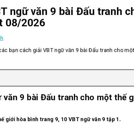
T ngữ văn 9 bài Đấu tranh ch
t 08/2026
nh
 bạn cách giải VBT ngữ văn 9 bài Đấu tranh cho một 
văn 9 bài Đấu tranh cho một thế g
thế giới hòa bình trang 9, 10 VBT ngữ văn 9 tập 1.