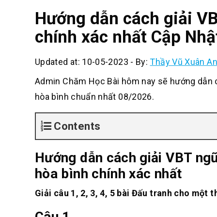
Hướng dẫn cách giải VB
chính xác nhất Cập Nhậ
Updated at: 10-05-2023
-
By:
Thầy Vũ Xuân A
Admin Chăm Học Bài hôm nay sẽ hướng dẫn các
hòa bình chuẩn nhất 08/2026.
Contents
Hướng dẫn cách giải VBT ngữ 
hòa bình chính xác nhất
Giải câu 1, 2, 3, 4, 5 bài Đấu tranh cho một 
Câu 1