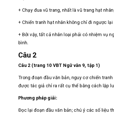
+ Chạy đua vũ trang, nhất là vũ trang hạt nhân,
+ Chiến tranh hạt nhân không chỉ đi ngược lại lí
+ Bởi vậy, tất cả nhân loại phải có nhiệm vụ n
bình.
Câu 2
Câu 2 (trang 10 VBT Ngữ văn 9, tập 1)
Trong đoạn đầu văn bản, nguy cơ chiến tranh h
được tác giả chỉ ra rất cụ thể bằng cách lập 
Phương pháp giải:
Đọc lại đoạn đầu văn bản; chú ý các số liệu th