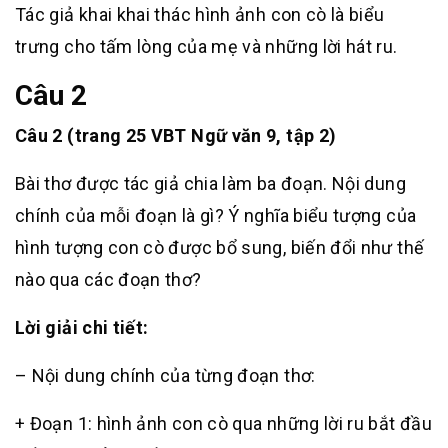
Tác giả khai khai thác hình ảnh con cò là biểu
trưng cho tấm lòng của mẹ và những lời hát ru.
Câu 2
Câu 2 (trang 25 VBT Ngữ văn 9, tập 2)
Bài thơ được tác giả chia làm ba đoạn. Nội dung
chính của mỗi đoạn là gì? Ý nghĩa biểu tượng của
hình tượng con cò được bổ sung, biến đổi như thế
nào qua các đoạn thơ?
Lời giải chi tiết:
– Nội dung chính của từng đoạn thơ:
+ Đoạn 1: hình ảnh con cò qua những lời ru bắt đầu