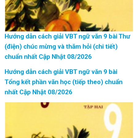
Hướng dẫn cách giải VBT ngữ văn 9 bài Thư
(điện) chúc mừng và thăm hỏi (chi tiết)
chuẩn nhất Cập Nhật 08/2026
Hướng dẫn cách giải VBT ngữ văn 9 bài
Tổng kết phần văn học (tiếp theo) chuẩn
nhất Cập Nhật 08/2026