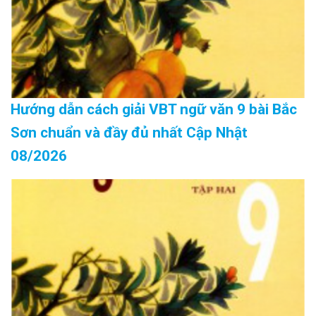
Hướng dẫn cách giải VBT ngữ văn 9 bài Bắc
Sơn chuẩn và đầy đủ nhất Cập Nhật
08/2026