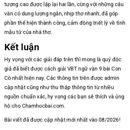
tượng cao được lặp lại hai lần, cùng với những câu
văn có dung lượng ngắn, nhịp thơ nhanh, đã góp
phần thể hiện thành công, cảm động triết lý về tình
mẫu tử của nhà thơ.
Kết luận
Hy vọng với các giải đáp trên thì mong là quý độc
giả đã biết được cách giải VBT ngữ văn 9 bài Con
Cò nhất hiện nay. Các thông tin trên được admin
cập nhật cũng như thu thập thông tin từ nhiều
nguồn chuẩn xác, hy vọng các bạn sẽ thích và ủng
hộ cho Chamhocbai.com.
Bài viết đã được cập nhật mới nhất vào 08/2026!