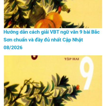
Hướng dẫn cách giải VBT ngữ văn 9 bài Bắc
Sơn chuẩn và đầy đủ nhất Cập Nhật
08/2026