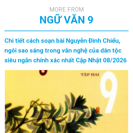
MORE FROM
NGỮ VĂN 9
Chi tiết cách soạn bài Nguyễn Đình Chiểu,
ngôi sao sáng trong văn nghệ của dân tộc
siêu ngắn chính xác nhất Cập Nhật 08/2026