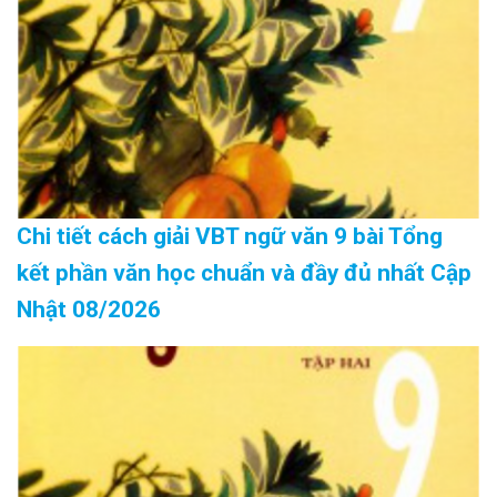
Chi tiết cách giải VBT ngữ văn 9 bài Tổng
kết phần văn học chuẩn và đầy đủ nhất Cập
Nhật 08/2026