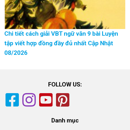
Chi tiết cách giải VBT ngữ văn 9 bài Luyện
tập viết hợp đồng đầy đủ nhất Cập Nhật
08/2026
FOLLOW US:
Danh mục