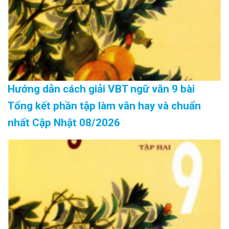
Hướng dẫn cách giải VBT ngữ văn 9 bài
Tổng kết phần tập làm văn hay và chuẩn
nhất Cập Nhật 08/2026