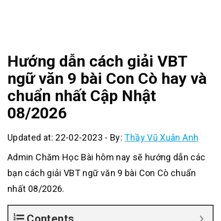
Hướng dẫn cách giải VBT
ngữ văn 9 bài Con Cò hay và
chuẩn nhất Cập Nhật
08/2026
Updated at: 22-02-2023
-
By:
Thầy Vũ Xuân Anh
Admin Chăm Học Bài hôm nay sẽ hướng dẫn các
bạn cách giải VBT ngữ văn 9 bài Con Cò chuẩn
nhất 08/2026.
Contents