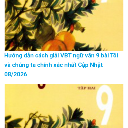
Hướng dẫn cách giải VBT ngữ văn 9 bài Tôi
và chúng ta chính xác nhất Cập Nhật
08/2026