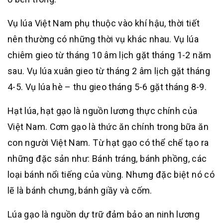
Vụ lúa Việt Nam phụ thuộc vào khí hậu, thời tiết
nên thường có những thời vụ khác nhau. Vụ lúa
chiêm gieo từ tháng 10 âm lịch gặt tháng 1-2 năm
sau. Vụ lúa xuân gieo từ tháng 2 âm lịch gặt tháng
4-5. Vụ lúa hè – thu gieo tháng 5-6 gặt tháng 8-9.
Hạt lúa, hạt gạo là nguồn lương thực chính của
Việt Nam. Cơm gạo là thức ăn chính trong bữa ăn
con người Việt Nam. Từ hạt gạo có thể chế tạo ra
những đặc sản như: Bánh tráng, bánh phồng, các
loại bánh nổi tiếng của vùng. Nhưng đặc biệt nó có
lẽ là bánh chưng, bánh giầy và cốm.
Lúa gạo là nguồn dự trữ đảm bảo an ninh lương