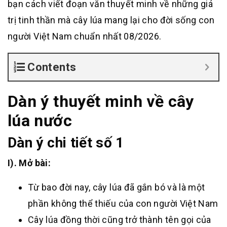
bạn cách viết đoạn văn thuyết minh về những giá
trị tinh thần mà cây lúa mang lại cho đời sống con
người Việt Nam chuẩn nhất 08/2026.
Contents
Dàn ý thuyết minh về cây
lúa nước
Dàn ý chi tiết số 1
I). Mở bài:
Từ bao đời nay, cây lúa đã gắn bó và là một
phần không thể thiếu của con người Việt Nam
Cây lúa đồng thời cũng trở thành tên gọi của