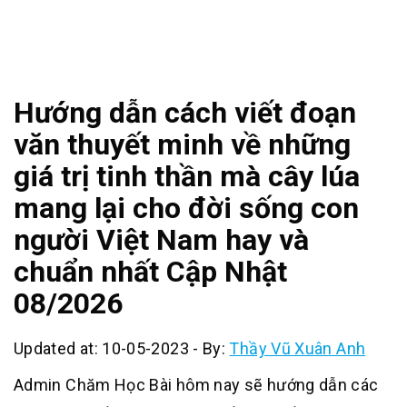
Hướng dẫn cách viết đoạn
văn thuyết minh về những
giá trị tinh thần mà cây lúa
mang lại cho đời sống con
người Việt Nam hay và
chuẩn nhất Cập Nhật
08/2026
Updated at: 10-05-2023
-
By:
Thầy Vũ Xuân Anh
Admin Chăm Học Bài hôm nay sẽ hướng dẫn các