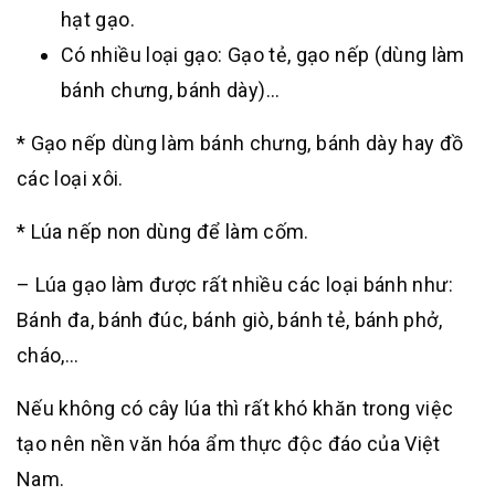
hạt gạo.
Có nhiều loại gạo: Gạo tẻ, gạo nếp (dùng làm
bánh chưng, bánh dày)…
* Gạo nếp dùng làm bánh chưng, bánh dày hay đồ
các loại xôi.
* Lúa nếp non dùng để làm cốm.
– Lúa gạo làm được rất nhiều các loại bánh như:
Bánh đa, bánh đúc, bánh giò, bánh tẻ, bánh phở,
cháo,…
Nếu không có cây lúa thì rất khó khăn trong việc
tạo nên nền văn hóa ẩm thực độc đáo của Việt
Nam.