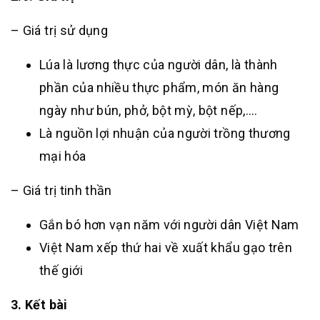
– Giá trị sử dụng
Lúa là lương thực của người dân, là thành
phần của nhiều thực phẩm, món ăn hàng
ngày như bún, phở, bột mỳ, bột nếp,….
Là nguồn lợi nhuận của người trồng thương
mại hóa
– Giá trị tinh thần
Gắn bó hơn vạn năm với người dân Việt Nam
Việt Nam xếp thứ hai về xuất khẩu gạo trên
thế giới
3. Kết bài