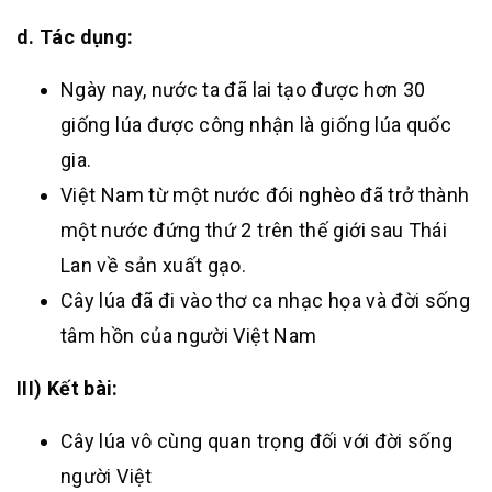
d. Tác dụng:
Ngày nay, nước ta đã lai tạo được hơn 30
giống lúa được công nhận là giống lúa quốc
gia.
Việt Nam từ một nước đói nghèo đã trở thành
một nước đứng thứ 2 trên thế giới sau Thái
Lan về sản xuất gạo.
Cây lúa đã đi vào thơ ca nhạc họa và đời sống
tâm hồn của người Việt Nam
III) Kết bài:
Cây lúa vô cùng quan trọng đối với đời sống
người Việt