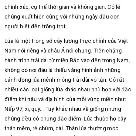
chính xác, cụ thể thời gian và không gian. Có lẽ
chúng xuất hiện cùng với những ngày đầu con
người biết đến trồng trọt.
Lúa là một trong số cây lương thực chính của Việt
Nam nói riêng và châu Á nói chung. Trên chặng
hành trình trải dài từ miền Bắc vào đến trong Nam,
không có nơi đâu là thiếu vắng hình ảnh những
cánh đồng lúa mênh mông trải dài vô tận. Có rất
nhiều các loại giống lúa khác nhau phù hợp với đặc
điểm khí hậu và địa hình của mỗi vùng miền như:
Nếp 97, xi, quy… Tuy khác nhau về giống nhưng
chúng đều có chung đặc điểm. Lúa thuộc họ cây
thân mềm, rễ chùm, dài. Thân lúa thường mọc