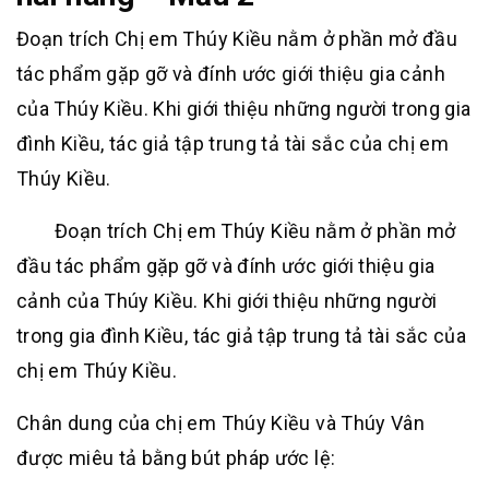
Đoạn trích Chị em Thúy Kiều nằm ở phần mở đầu
tác phẩm gặp gỡ và đính ước giới thiệu gia cảnh
của Thúy Kiều. Khi giới thiệu những người trong gia
đình Kiều, tác giả tập trung tả tài sắc của chị em
Thúy Kiều.
Đoạn trích Chị em Thúy Kiều nằm ở phần mở
đầu tác phẩm gặp gỡ và đính ước giới thiệu gia
cảnh của Thúy Kiều. Khi giới thiệu những người
trong gia đình Kiều, tác giả tập trung tả tài sắc của
chị em Thúy Kiều.
Chân dung của chị em Thúy Kiều và Thúy Vân
được miêu tả bằng bút pháp ước lệ: