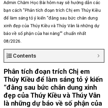
Admin Chăm Học Bài hôm nay sẽ hướng dẫn các
bạn cách “Phân tích đoạn trích Chị em Thúy Kiều
để làm sáng tỏ ý kiến “đằng sau bức chân dung
xinh đẹp của Thúy Kiều và Thúy Vân là những dự
báo về số phận của hai nàng”” chuẩn nhất
08/2026.
Contents
Phân tích đoạn trích Chị em
Thúy Kiều để làm sáng tỏ ý kiến
“đằng sau bức chân dung xinh
đẹp của Thúy Kiều và Thúy Vân
là những dự báo về số phận của