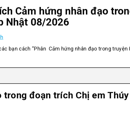
 tích Cảm hứng nhân đạo tron
p Nhật 08/2026
nh
ác bạn cách “Phân Cảm hứng nhân đạo trong truyện 
 trong đoạn trích Chị em Thúy