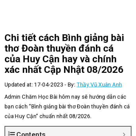
Chi tiết cách Bình giảng bài
thơ Đoàn thuyền đánh cá
của Huy Cận hay và chính
xác nhất Cập Nhật 08/2026
Updated at: 17-04-2023
-
By:
Thầy Vũ Xuân Anh
Admin Chăm Học Bài hôm nay sẽ hướng dẫn các
bạn cách “Bình giảng bài thơ Đoàn thuyền đánh cá
của Huy Cận” chuẩn nhất 08/2026.
Contents