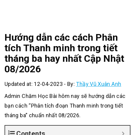
Hướng dẫn các cách Phân
tích Thanh minh trong tiết
tháng ba hay nhất Cập Nhật
08/2026
Updated at: 12-04-2023
-
By:
Thầy Vũ Xuân Anh
Admin Chăm Học Bài hôm nay sẽ hướng dẫn các
bạn cách “Phân tích đoạn Thanh minh trong tiết
tháng ba” chuẩn nhất 08/2026.
Contents